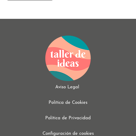
Aviso Legal
Política de Cookies
Política de Privacidad
Configuración de cookies