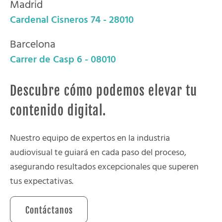
Madrid
Cardenal Cisneros 74 - 28010
Barcelona
Carrer de Casp 6 - 08010
Descubre cómo podemos elevar tu
contenido digital.
Nuestro equipo de expertos en la industria
audiovisual te guiará en cada paso del proceso,
asegurando resultados excepcionales que superen
tus expectativas.
Contáctanos